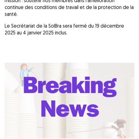
mission : soutenir nos membres dans l’amélioration
continue des conditions de travail et de la protection de la
santé.
Le Secrétariat de la SolBra sera fermé du 19 décembre
2025 au 4 janvier 2025 inclus.