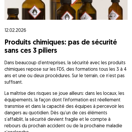
12.02.2026
Produits chimiques: pas de sécurité
sans ces 3 piliers
Dans beaucoup d’entreprises, la sécurité avec les produits
chimiques repose sur les FDS, des formations tous les 3 à 4
ans et une ou deux procédures. Sur le terrain, ce n’est pas
suffisant.
La maîtrise des risques se joue ailleurs: dans les locaux, les
équipements, la façon dont l’information est réellement
transmise et dans la capacité des équipes à percevoir les
dangers au quotidien. Dès qu’un de ces éléments
s’affaiblit, la sécurité devient fragile et le compte à
rebours du prochain accident ou de la prochaine maladie
s’enclenche.