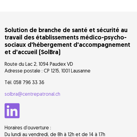
Solution de branche de santé et sécurité au
travail des établissements médico-psycho-
sociaux d'hébergement d'accompagnement
et d'accueil (SolBra)
Route du Lac 2, 1094 Paudex VD
Adresse postale : CP 1215, 1001 Lausanne
Tél. 058 796 33 36
solbra@centrepatronal.ch
Horaires d’ouverture :
Du lundi au vendredi, de 8h à 12h et de 14 à 17h