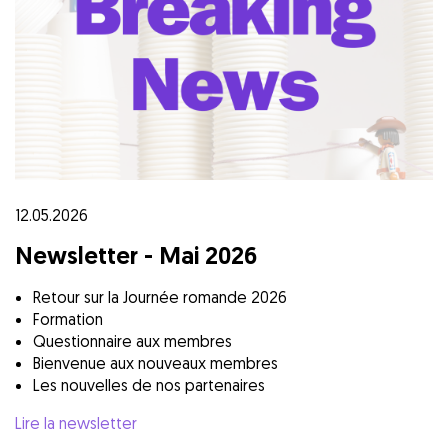
12.05.2026
Newsletter - Mai 2026
Retour sur la Journée romande 2026
Formation
Questionnaire aux membres
Bienvenue aux nouveaux membres
Les nouvelles de nos partenaires
Lire la newsletter