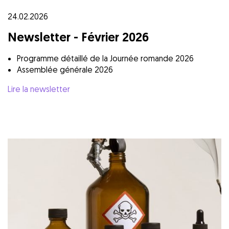
24.02.2026
Newsletter - Février 2026
Programme détaillé de la Journée romande 2026
Assemblée générale 2026
Lire la newsletter