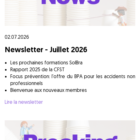
02.07.2026
Newsletter - Juillet 2026
Les prochaines formations SolBra
Rapport 2025 de la CFST
Focus prévention: l'offre du BPA pour les accidents non
professionnels
Bienvenue aux nouveaux membres
Lire la newsletter