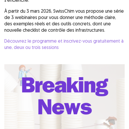
À partir du 3 mars 2026, SwissChim vous propose une série
de 3 webinaires pour vous donner une méthode claire,
des exemples réels et des outils concrets, dont une
nouvelle checklist de contrôle des infrastructures.
Découvrez le programme et inscrivez-vous gratuitement à
une, deux ou trois sessions