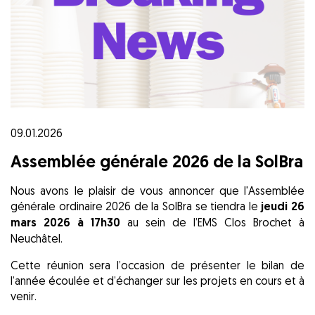
09.01.2026
Assemblée générale 2026 de la SolBra
Nous avons le plaisir de vous annoncer que l'Assemblée
générale ordinaire 2026 de la SolBra se tiendra le
jeudi 26
mars 2026 à 17h30
au sein de l’EMS Clos Brochet à
Neuchâtel.
Cette réunion sera l’occasion de présenter le bilan de
l’année écoulée et d’échanger sur les projets en cours et à
venir.