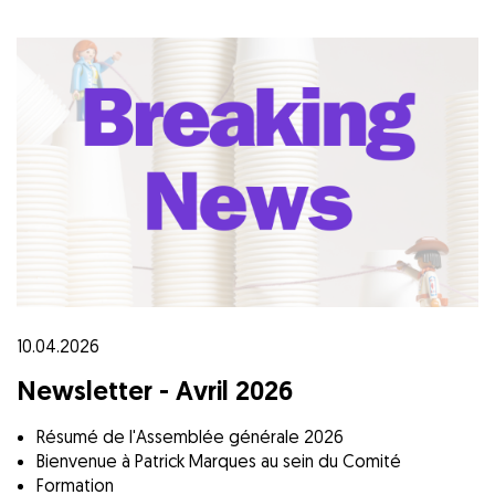
10.04.2026
Newsletter - Avril 2026
Résumé de l'Assemblée générale 2026
Bienvenue à Patrick Marques au sein du Comité
Formation