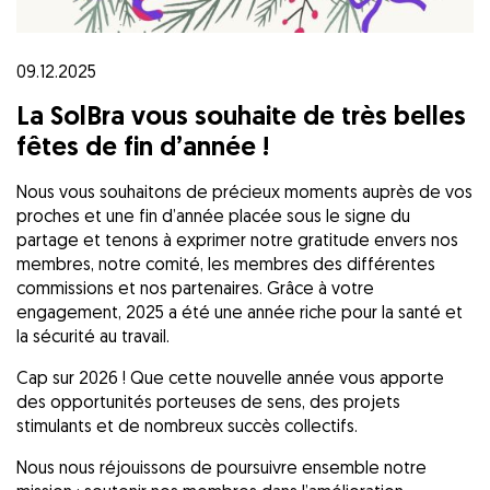
09.12.2025
La SolBra vous souhaite de très belles
fêtes de fin d’année !
Nous vous souhaitons de précieux moments auprès de vos
proches et une fin d’année placée sous le signe du
partage et tenons à exprimer notre gratitude envers nos
membres, notre comité, les membres des différentes
commissions et nos partenaires. Grâce à votre
engagement, 2025 a été une année riche pour la santé et
la sécurité au travail.
Cap sur 2026 ! Que cette nouvelle année vous apporte
des opportunités porteuses de sens, des projets
stimulants et de nombreux succès collectifs.
Nous nous réjouissons de poursuivre ensemble notre