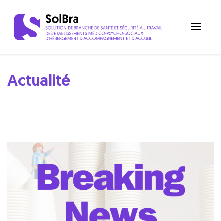
Actualité