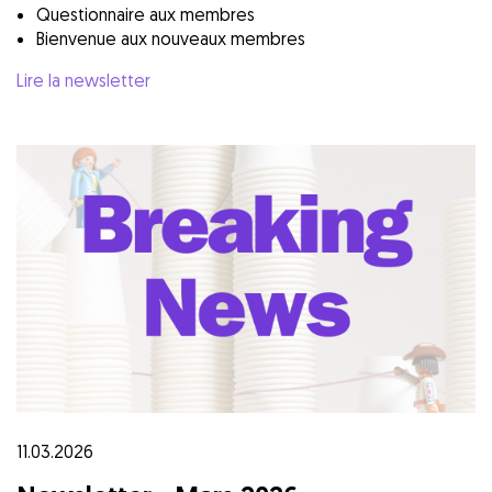
Questionnaire aux membres
Bienvenue aux nouveaux membres
Lire la newsletter
11.03.2026