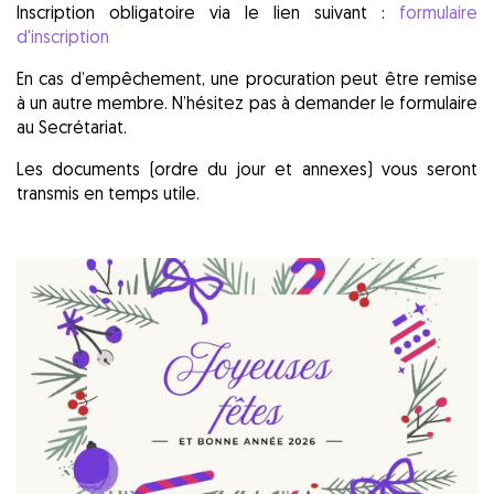
Inscription obligatoire via le lien suivant :
formulaire
d'inscription
En cas d’empêchement, une procuration peut être remise
à un autre membre. N’hésitez pas à demander le formulaire
au Secrétariat.
Les documents (ordre du jour et annexes) vous seront
transmis en temps utile.