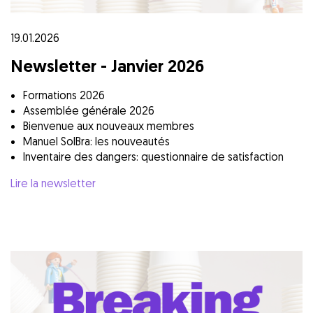
19.01.2026
Newsletter - Janvier 2026
Formations 2026
Assemblée générale 2026
Bienvenue aux nouveaux membres
Manuel SolBra: les nouveautés
Inventaire des dangers: questionnaire de satisfaction
Lire la newsletter