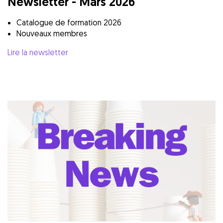
Newsletter - Mars 2026
Catalogue de formation 2026
Nouveaux membres
Lire la newsletter