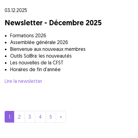
03.12.2025
Newsletter - Décembre 2025
Formations 2026
Assemblée générale 2026
Bienvenue aux nouveaux membres
Outils SolBra: les nouveautés
Les nouvelles de la CFST
Horaires de fin d'année
Lire la newsletter
1
2
3
4
5
»