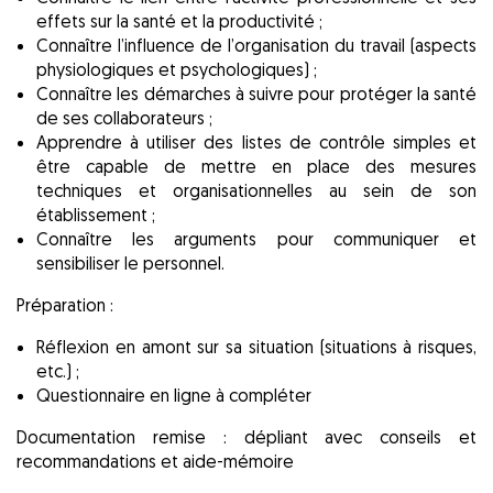
effets sur la santé et la productivité ;
Connaître l’influence de l’organisation du travail (aspects
physiologiques et psychologiques) ;
Connaître les démarches à suivre pour protéger la santé
de ses collaborateurs ;
Apprendre à utiliser des listes de contrôle simples et
être capable de mettre en place des mesures
techniques et organisationnelles au sein de son
établissement ;
Connaître les arguments pour communiquer et
sensibiliser le personnel.
Préparation :
Réflexion en amont sur sa situation (situations à risques,
etc.) ;
Questionnaire en ligne à compléter
Documentation remise : dépliant avec conseils et
recommandations et aide-mémoire