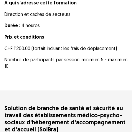
A qui s'adresse cette formation
Direction et cadres de secteurs
Durée :
4 heures
Prix et conditions
CHF 1'200.00 (forfait incluant les frais de déplacement)
Nombre de participants par session: minimum 5 - maximum
10
Solution de branche de santé et sécurité au
travail des établissements médico-psycho-
sociaux d'hébergement d'accompagnement
et d'accueil (SolBra)