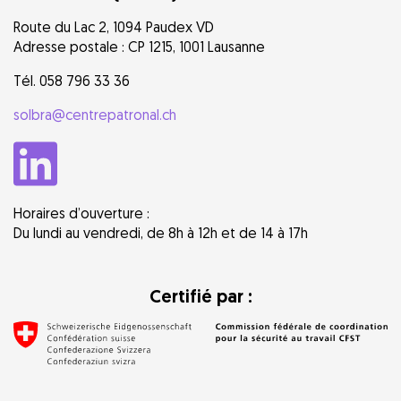
Route du Lac 2, 1094 Paudex VD
Adresse postale : CP 1215, 1001 Lausanne
Tél. 058 796 33 36
solbra@centrepatronal.ch
Horaires d’ouverture :
Du lundi au vendredi, de 8h à 12h et de 14 à 17h
Certifié par :