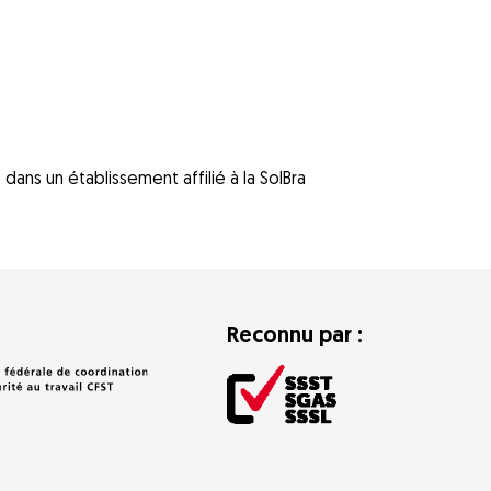
ans un établissement affilié à la SolBra
Reconnu par :