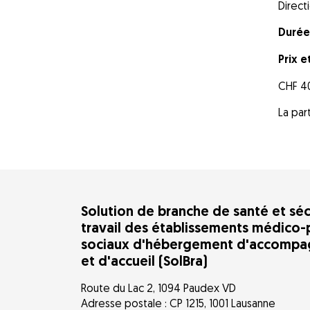
Direct
Durée
Prix e
CHF 400
La par
Solution de branche de santé et séc
travail des établissements médico-
sociaux d'hébergement d'accomp
et d'accueil (SolBra)
Route du Lac 2, 1094 Paudex VD
Adresse postale : CP 1215, 1001 Lausanne