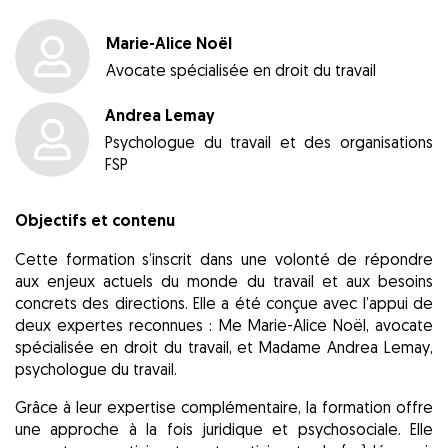
Marie-Alice Noël
Avocate spécialisée en droit du travail
Andrea Lemay
Psychologue du travail et des organisations
FSP
Objectifs et contenu
Cette formation s’inscrit dans une volonté de répondre
aux enjeux actuels du monde du travail et aux besoins
concrets des directions. Elle a été conçue avec l’appui de
deux expertes reconnues : Me Marie-Alice Noël, avocate
spécialisée en droit du travail, et Madame Andrea Lemay,
psychologue du travail.
Grâce à leur expertise complémentaire, la formation offre
une approche à la fois juridique et psychosociale. Elle