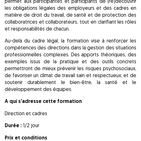
permet aux participantes et participants de (re)découvrir
les obligations légales des employeurs et des cadres en
matière de droit du travail, de santé et de protection des
collaboratrices et collaborateurs, tout en clarifiant les rôles
et responsabilités de chacun.
Au-delà du cadre légal, la formation vise à renforcer les
compétences des directions dans la gestion des situations
professionnelles complexes. Des apports théoriques, des
exemples issus de la pratique et des outils concrets
permettront de mieux prévenir les risques psychosociaux,
de favoriser un climat de travail sain et respectueux, et de
soutenir durablement le bien-être, la santé et le
développement des équipes.
A qui s'adresse cette formation
Direction et cadres
Durée :
1/2 jour
Prix et conditions