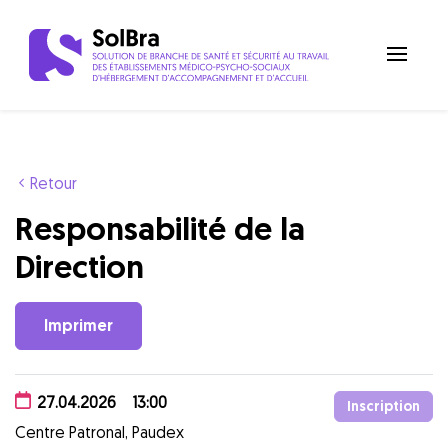
Retour
Responsabilité de la
Direction
Imprimer
27.04.2026
13:00
Inscription
Centre Patronal, Paudex