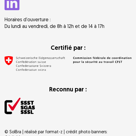
Horaires d’ouverture :
Du lundi au vendredi, de 8h à 12h et de 14 à 17h
Certifié par :
Reconnu par :
© SolBra | réalisé par
format-z
| crédit photo banners: