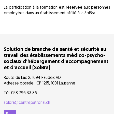
La participation à la formation est réservée aux personnes
employées dans un établissement affilié à la SolBra
Solution de branche de santé et sécurité au
travail des établissements médico-psycho-
sociaux d'hébergement d'accompagnement
et d'accueil (SolBra)
Route du Lac 2, 1094 Paudex VD
Adresse postale : CP 1215, 1001 Lausanne
Tél. 058 796 33 36
solbra@centrepatronal.ch