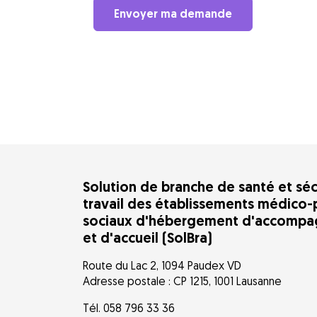
Envoyer ma demande
Solution de branche de santé et séc
travail des établissements médico-
sociaux d'hébergement d'accomp
et d'accueil (SolBra)
Route du Lac 2, 1094 Paudex VD
Adresse postale : CP 1215, 1001 Lausanne
Tél. 058 796 33 36