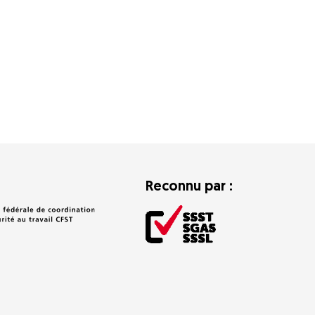
Reconnu par :