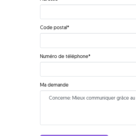
Code postal
*
Numéro de téléphone
*
Ma demande