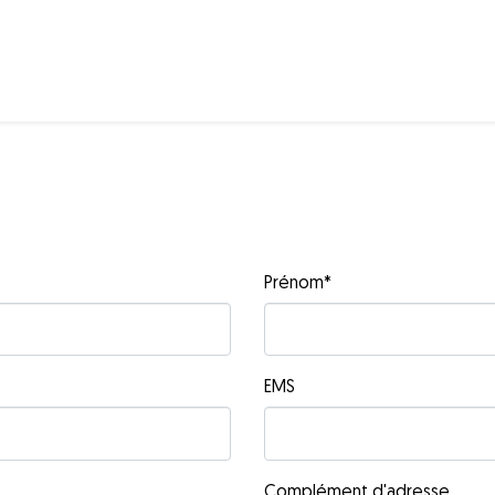
Prénom
*
EMS
Complément d'adresse