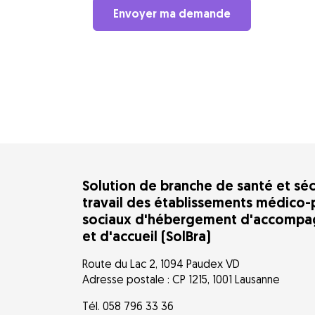
Envoyer ma demande
Solution de branche de santé et séc
travail des établissements médico-
sociaux d'hébergement d'accomp
et d'accueil (SolBra)
Route du Lac 2, 1094 Paudex VD
Adresse postale : CP 1215, 1001 Lausanne
Tél. 058 796 33 36