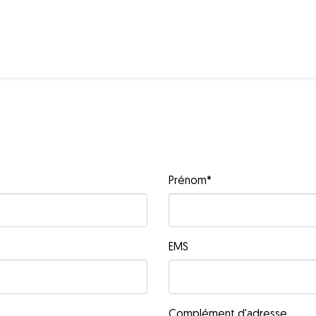
Prénom
*
EMS
Complément d'adresse