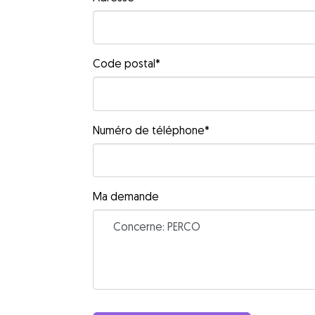
Code postal
*
Numéro de téléphone
*
Ma demande