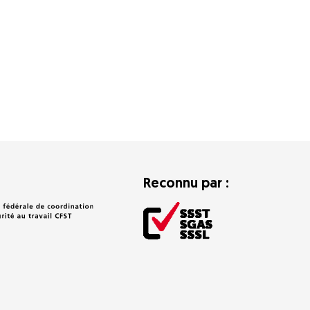
Reconnu par :