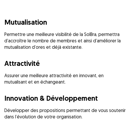
Mutualisation
Permettre une meilleure visibilité de la SolBra, permettra
d’accroître le nombre de membres et ainsi d’améliorer la
mutualisation d’ores et déjà existante.
Attractivité
Assurer une meilleure attractivité en innovant, en
mutualisant et en échangeant.
Innovation & Développement
Développer des propositions permettant de vous soutenir
dans l’évolution de votre organisation.