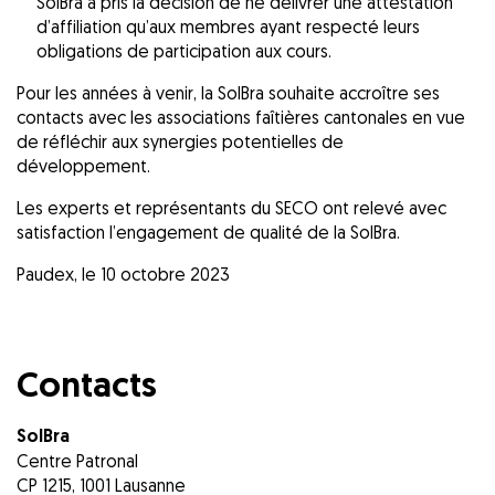
SolBra a pris la décision de ne délivrer une attestation
d’affiliation qu’aux membres ayant respecté leurs
obligations de participation aux cours.
Pour les années à venir, la SolBra souhaite accroître ses
contacts avec les associations faîtières cantonales en vue
de réfléchir aux synergies potentielles de
développement.
Les experts et représentants du SECO ont relevé avec
satisfaction l’engagement de qualité de la SolBra.
Paudex, le 10 octobre 2023
Contacts
SolBra
Centre Patronal
CP 1215, 1001 Lausanne