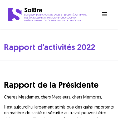
Rapport d'activités 2022
Rapport de la Présidente
Chères Mesdames, chers Messieurs, chers Membres,
Il est aujourd’hui largement admis que des gains importants
en matière de santé et sécurité au travail peuvent être