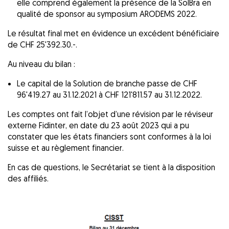
elle comprend également la présence de la SolBra en
qualité de sponsor au symposium ARODEMS 2022.
Le résultat final met en évidence un excédent bénéficiaire
de CHF 25'392.30.-.
Au niveau du bilan :
Le capital de la Solution de branche passe de CHF
96'419.27 au 31.12.2021 à CHF 121'811.57 au 31.12.2022.
Les comptes ont fait l’objet d’une révision par le réviseur
externe Fidinter, en date du 23 août 2023 qui a pu
constater que les états financiers sont conformes à la loi
suisse et au règlement financier.
En cas de questions, le Secrétariat se tient à la disposition
des affiliés.