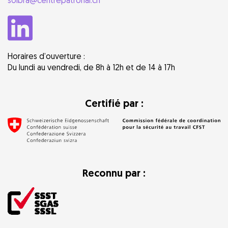
solbra@centrepatronal.ch
Horaires d’ouverture :
Du lundi au vendredi, de 8h à 12h et de 14 à 17h
Certifié par :
Reconnu par :