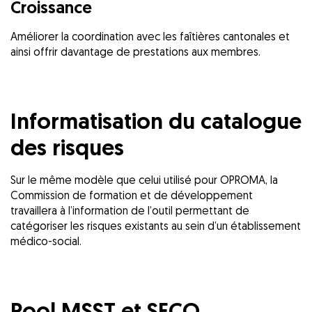
Croissance
Améliorer la coordination avec les faîtières cantonales et
ainsi offrir davantage de prestations aux membres.
Informatisation du catalogue
des risques
Sur le même modèle que celui utilisé pour OPROMA, la
Commission de formation et de développement
travaillera à l’information de l’outil permettant de
catégoriser les risques existants au sein d’un établissement
médico-social.
Pool MSST et SECO