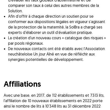
d’évaluer les taux globaux d’absentéisme et de
comparer son taux à celui des autres membres de la
Solution.
Afin d’offrir à chaque direction un soutien pour se
conformer aux dispositions légales en vigueur s’agissant
de la protection de la maternité, la SolBra a chargé ses
experts d’élaborer un outil d’évaluation pratique.
La création d’un nouveau cours « catalogue des risques »
par pools régionaux.
De nouveaux contacts ont été établis avec l’Association
neuchâteloise Un jour Aîné en vue de réfléchir aux
synergies potentielles de développement.
Affiliations
Avec une base, en 2017, de 112 établissements et 7313 lits,
l’affiliation de 10 nouveaux établissements en 2022 porte
ainsi le nombre de lits à 10'348 lits au 31 décembre 2022