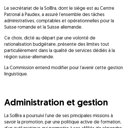
Le secrétariat de la SolBra, dont le siège est au Centre
Patronal à Paudex, a assuré l’ensemble des tâches
administratives, comptables et opérationnelles pour la
Suisse romande et la Suisse allemande.
Ce choix, dicté au départ par une volonté de
rationalisation budgétaire, présente des limites tout
particulièrement dans la qualité de services dédiés à la
région suisse-allemande.
La Commission entend modifier pour l’avenir cette gestion
linguistique.
Administration et gestion
La SolBra a poursuivi l’une de ses principales missions à
savoir la promotion, par une politique active de formation,