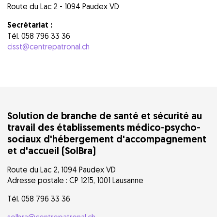
Route du Lac 2 - 1094 Paudex VD
Secrétariat :
Tél. 058 796 33 36
cisst@centrepatronal.ch
Solution de branche de santé et sécurité au
travail des établissements médico-psycho-
sociaux d'hébergement d'accompagnement
et d'accueil (SolBra)
Route du Lac 2, 1094 Paudex VD
Adresse postale : CP 1215, 1001 Lausanne
Tél. 058 796 33 36