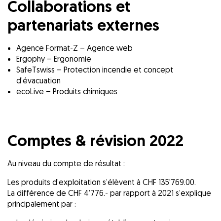
Collaborations et
partenariats externes
Agence Format-Z – Agence web
Ergophy – Ergonomie
SafeTswiss – Protection incendie et concept
d’évacuation
ecoLive – Produits chimiques
Comptes & révision 2022
Au niveau du compte de résultat :
Les produits d’exploitation s’élèvent à CHF 135'769.00.
La différence de CHF 4’776.- par rapport à 2021 s’explique
principalement par :