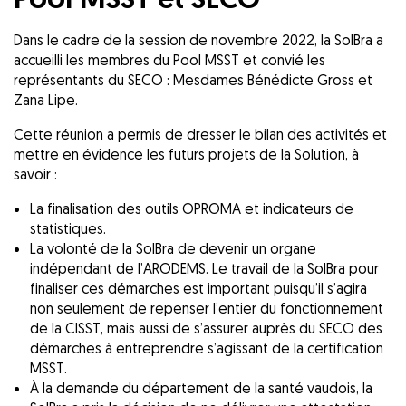
Dans le cadre de la session de novembre 2022, la SolBra a
accueilli les membres du Pool MSST et convié les
représentants du SECO : Mesdames Bénédicte Gross et
Zana Lipe.
Cette réunion a permis de dresser le bilan des activités et
mettre en évidence les futurs projets de la Solution, à
savoir :
La finalisation des outils OPROMA et indicateurs de
statistiques.
La volonté de la SolBra de devenir un organe
indépendant de l’ARODEMS. Le travail de la SolBra pour
finaliser ces démarches est important puisqu’il s’agira
non seulement de repenser l’entier du fonctionnement
de la CISST, mais aussi de s’assurer auprès du SECO des
démarches à entreprendre s’agissant de la certification
MSST.
À la demande du département de la santé vaudois, la