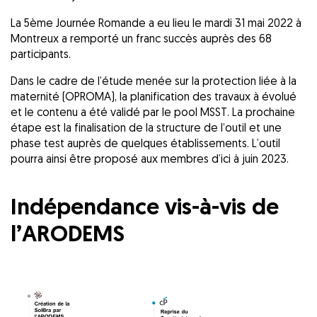
La 5ème Journée Romande a eu lieu le mardi 31 mai 2022 à
Montreux a remporté un franc succès auprès des 68
participants.
Dans le cadre de l’étude menée sur la protection liée à la
maternité (OPROMA), la planification des travaux à évolué
et le contenu a été validé par le pool MSST. La prochaine
étape est la finalisation de la structure de l’outil et une
phase test auprès de quelques établissements. L’outil
pourra ainsi être proposé aux membres d’ici à juin 2023.
Indépendance vis-à-vis de
l’ARODEMS