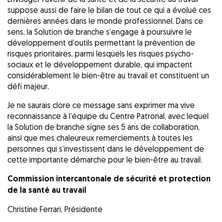
suppose aussi de faire le bilan de tout ce qui a évolué ces
dernières années dans le monde professionnel. Dans ce
sens, la Solution de branche s’engage à poursuivre le
développement d’outils permettant la prévention de
risques prioritaires, parmi lesquels les risques psycho-
sociaux et le développement durable, qui impactent
considérablement le bien-être au travail et constituent un
défi majeur.
Je ne saurais clore ce message sans exprimer ma vive
reconnaissance à l’équipe du Centre Patronal, avec lequel
la Solution de branche signe ses 5 ans de collaboration,
ainsi que mes chaleureux remerciements à toutes les
personnes qui s’investissent dans le développement de
cette importante démarche pour le bien-être au travail.
Commission intercantonale de sécurité et protection
de la santé au travail
Christine Ferrari, Présidente