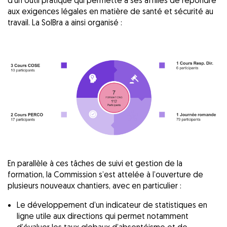
d’un outil pratique qui permette à ses affiliés de répondre
aux exigences légales en matière de santé et sécurité au
travail. La SolBra a ainsi organisé :
En parallèle à ces tâches de suivi et gestion de la
formation, la Commission s’est attelée à l’ouverture de
plusieurs nouveaux chantiers, avec en particulier :
Le développement d’un indicateur de statistiques en
ligne utile aux directions qui permet notamment