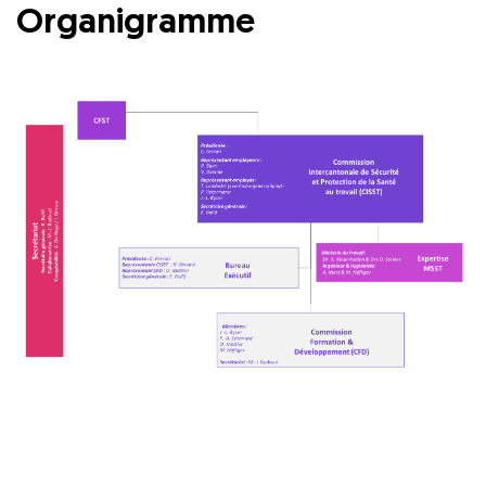
Organigramme