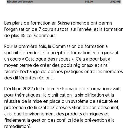
Les plans de formation en Suisse romande ont permis
l’organisation de 7 cours au total sur l’année, et la formation
de plus 115 collaborateurs.
Pour la première fois, la Commission de formation a
souhaité étendre le concept de formation en organisant
un cours « Catalogue des risques ». Cela a pour but à
moyen terme de créer des pools régionaux et ainsi
faciliter l’échange de bonnes pratiques entre les membres
des différentes régions.
L’édition 2022 de la Journée Romande de formation avait
pour thématiques : la planification, la simplification et la
réussite de la mise en place d’un système de sécurité et
protection de la santé, la préservation de son personnel,
ainsi que l’environnement des produits chimiques et
finalement la gestion des conflits (de la prévention à la
remédiation).