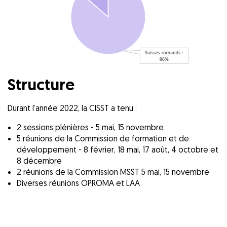
Structure
Durant l’année 2022, la CISST a tenu :
2 sessions plénières - 5 mai, 15 novembre
5 réunions de la Commission de formation et de
développement - 8 février, 18 mai, 17 août, 4 octobre et
8 décembre
2 réunions de la Commission MSST 5 mai, 15 novembre
Diverses réunions OPROMA et LAA