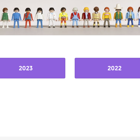
2023
2022