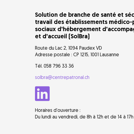
Solution de branche de santé et séc
travail des établissements médico-
sociaux d'hébergement d'accomp
et d'accueil (SolBra)
Route du Lac 2, 1094 Paudex VD
Adresse postale : CP 1215, 1001 Lausanne
Tél. 058 796 33 36
solbra@centrepatronal.ch
Horaires d’ouverture :
Du lundi au vendredi, de 8h à 12h et de 14 à 17h