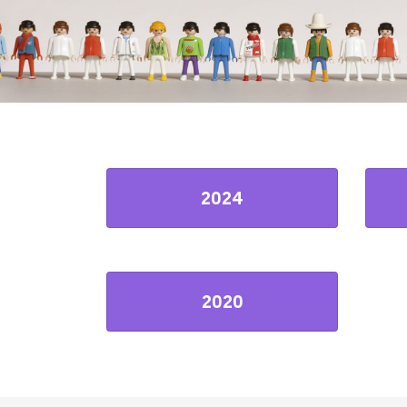
2024
2020