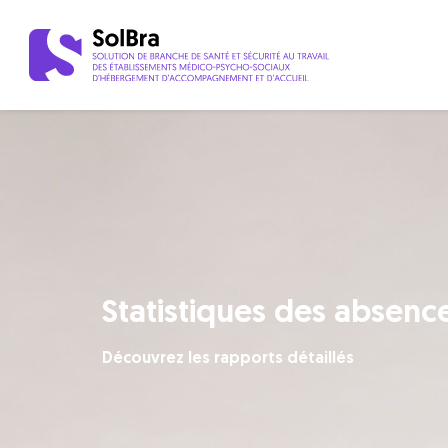
Statistiques des absenc
Découvrez les rapports détaillés