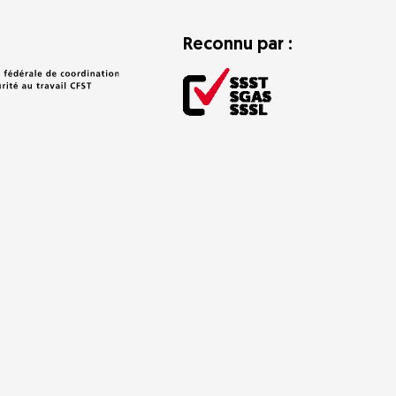
Reconnu par :